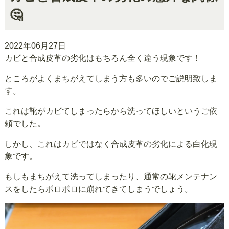
🤔
2022年06月27日
カビと合成皮革の劣化はもちろん全く違う現象です！
ところがよくまちがえてしまう方も多いのでご説明致しま
す。
これは靴がカビてしまったらから洗ってほしいというご依
頼でした。
しかし、これはカビではなく合成皮革の劣化による白化現
象です。
もしもまちがえて洗ってしまったり、通常の靴メンテナン
スをしたらボロボロに崩れてきてしまうでしょう。