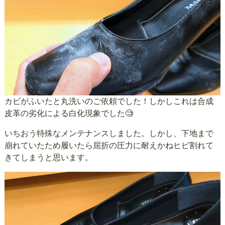
カビがふいたと丸洗いのご依頼でした！しかしこれは合成
皮革の劣化による白化現象でした🧐
いちおう特殊なメンテナンスしました。しかし、下地まで
崩れていたため履いたら屈折の圧力に耐えかねヒビ割れて
きてしまうと思います。