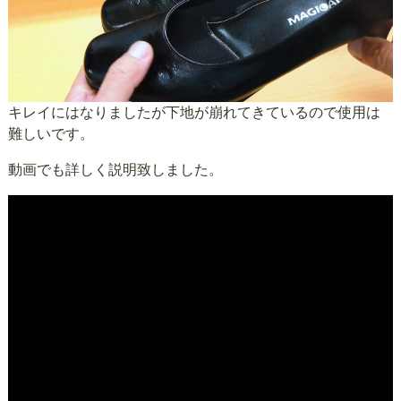
キレイにはなりましたが下地が崩れてきているので使用は
難しいです。
動画でも詳しく説明致しました。