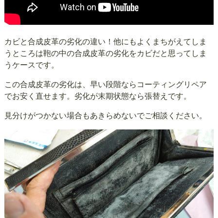
カビと合成皮革の劣化の違い！他にもよくまちがえてしま
うところは鞄の中の合成皮革の劣化をカビだと思ってしま
うケースです。
この合成皮革の劣化は、早い段階ならコーティングリペア
でお安く直せます。劣化が末期状態なら張替えです。
見分けがつかない場合もあきらめないでご相談ください。