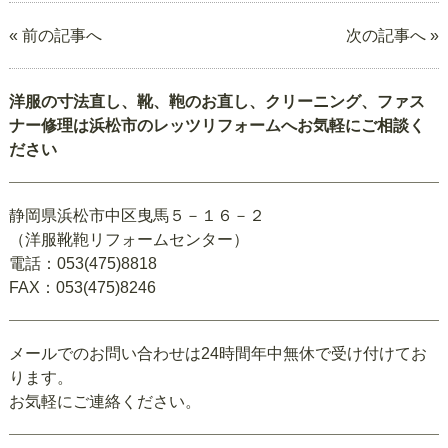
« 前の記事へ
次の記事へ »
洋服の寸法直し、靴、鞄のお直し、クリーニング、ファス
ナー修理は浜松市のレッツリフォームへお気軽にご相談く
ださい
静岡県浜松市中区曳馬５－１６－２
（洋服靴鞄リフォームセンター）
電話：053(475)8818
FAX：053(475)8246
メールでのお問い合わせは24時間年中無休で受け付けてお
ります。
お気軽にご連絡ください。