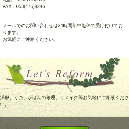
FAX：053(475)8246
メールでのお問い合わせは24時間年中無休で受け付けてお
ります。
お気軽にご連絡ください。
洋服、くつ、かばんの修理、リメイク等お気軽にご相談くださ
い。