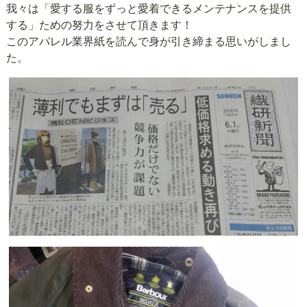
我々は「愛する服をずっと愛着できるメンテナンスを提供
する」ための努力をさせて頂きます！
このアパレル業界紙を読んで身が引き締まる思いがしまし
た。