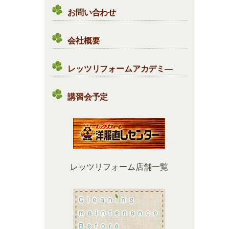
お問い合わせ
会社概要
レッツリフォームアカデミ―
講習会予定
レッツリフォーム店舗一覧