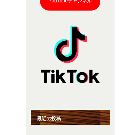
YouTubeチャンネル
最近の投稿