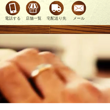
電話する
店舗一覧
宅配送り先
メール