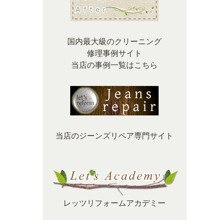
国内最大級のクリーニング
修理事例サイト
当店の事例一覧はこちら
当店のジーンズリペア専門サイト
レッツリフォームアカデミー