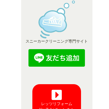
スニーカークリーニング専門サイト
レッツリフォーム