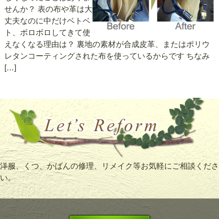
せんか？ 表の布や革は大
丈夫なのに中だけベトベ
ト、ボロボロしてきて使
えなくなる理由は？ 裏地の素材が合成皮革、またはポリウ
レタンコーティングされた布を使っているからです ちなみ
[…]
洋服、くつ、かばんの修理、リメイク等お気軽にご相談くださ
い。