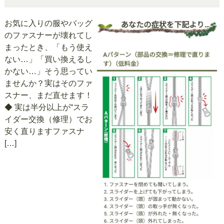
お気に入りの服やバッグ
のファスナーが壊れてし
まったとき、「もう使え
ない…」「買い換えるし
かない…」そう思ってい
ませんか？実はそのファ
スナー、まだ直せます！
◆ 実は半分以上が“スラ
イダー交換（修理）でお
安く直りますファスナ
[…]