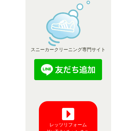
スニーカークリーニング専門サイト
レッツリフォーム