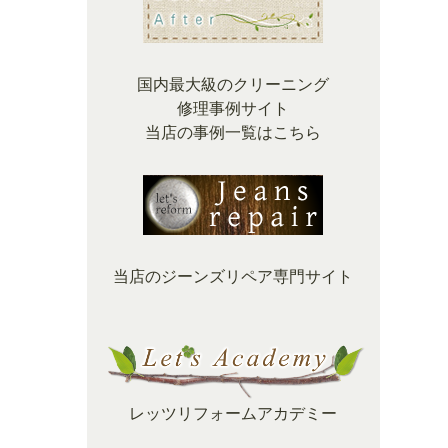
国内最大級のクリーニング
修理事例サイト
当店の事例一覧はこちら
当店のジーンズリペア専門サイト
レッツリフォームアカデミー