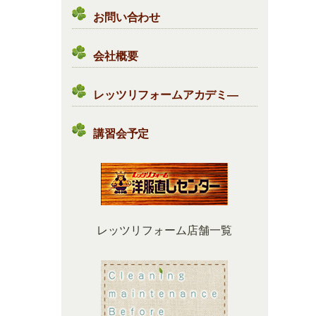
お問い合わせ
会社概要
レッツリフォームアカデミ―
講習会予定
レッツリフォーム店舗一覧