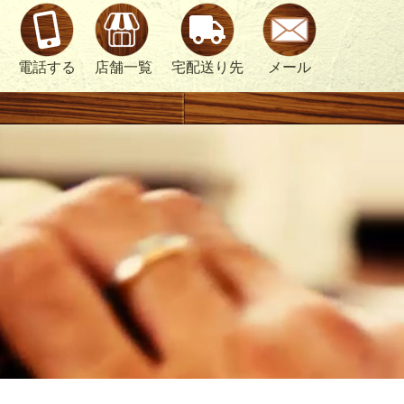
電話する
店舗一覧
宅配送り先
メール