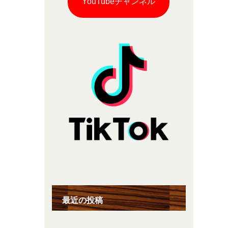
YouTubeチャンネル
最近の投稿