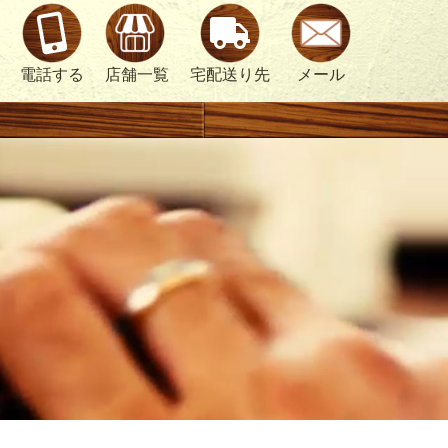
電話する
店舗一覧
宅配送り先
メール