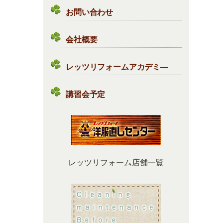
お問い合わせ
会社概要
レッツリフォームアカデミ―
講習会予定
レッツリフォーム店舗一覧