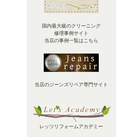
国内最大級のクリーニング
修理事例サイト
当店の事例一覧はこちら
当店のジーンズリペア専門サイト
レッツリフォームアカデミー