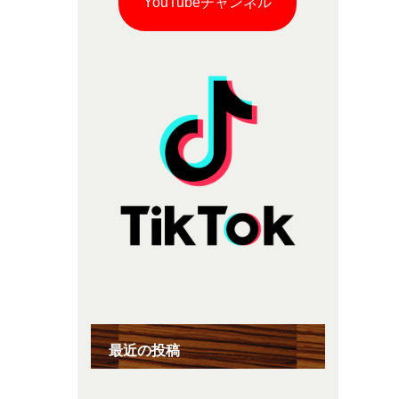
YouTubeチャンネル
最近の投稿