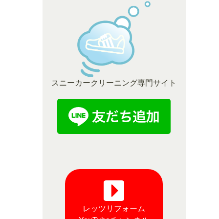
スニーカークリーニング専門サイト
レッツリフォーム