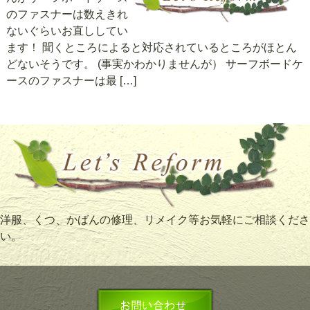
のファスナーは数えきれ
ないぐらいお直ししてい
ます！ 聞くところによると対応されているところがほとん
どないそうです。 (事実かわかりませんが） サーフボードケ
ースのファスナーは最 […]
洋服、くつ、かばんの修理、リメイク等お気軽にご相談くださ
い。