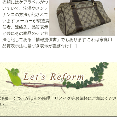
衣類にはケアラベルがつ
いていて、洗濯やメンテ
ナンスの方法が記されて
います メーカーが製造責
任者、連絡先、品質表示
と共にその商品のケア方
法も記してある「情報提供書」でもあります これは家庭用
品質表示法に基づき表示が義務付け […]
洋服、くつ、かばんの修理、リメイク等お気軽にご相談くださ
い。