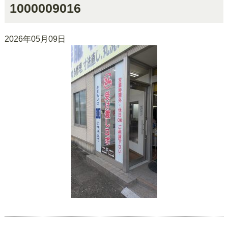
1000009016
2026年05月09日