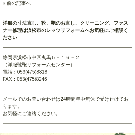
« 前の記事へ
洋服の寸法直し、靴、鞄のお直し、クリーニング、ファス
ナー修理は浜松市のレッツリフォームへお気軽にご相談く
ださい
静岡県浜松市中区曳馬５－１６－２
（洋服靴鞄リフォームセンター）
電話：053(475)8818
FAX：053(475)8246
メールでのお問い合わせは24時間年中無休で受け付けてお
ります。
お気軽にご連絡ください。