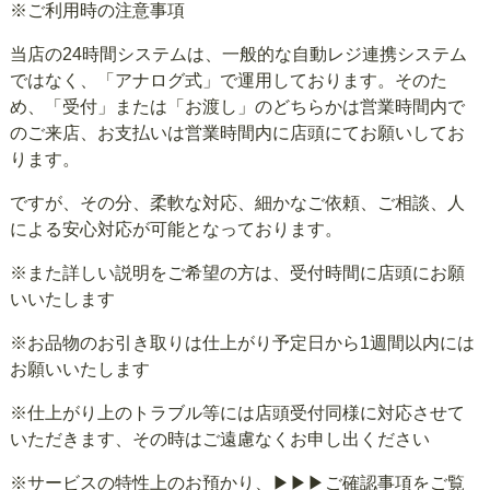
※ご利用時の注意事項
当店の24時間システムは、一般的な自動レジ連携システム
ではなく、「アナログ式」で運用しております。そのた
め、「受付」または「お渡し」のどちらかは営業時間内で
のご来店、お支払いは営業時間内に店頭にてお願いしてお
ります。
ですが、その分、柔軟な対応、細かなご依頼、ご相談、人
による安心対応が可能となっております。
※また詳しい説明をご希望の方は、受付時間に店頭にお願
いいたします
※お品物のお引き取りは仕上がり予定日から1週間以内には
お願いいたします
※仕上がり上のトラブル等には店頭受付同様に対応させて
いただきます、その時はご遠慮なくお申し出ください
※サービスの特性上のお預かり、▶▶▶ご確認事項をご覧