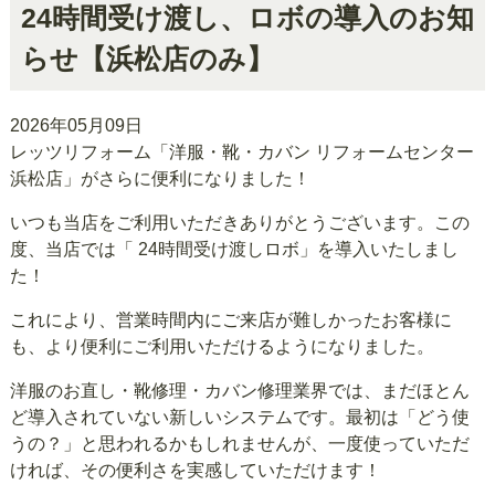
24時間受け渡し、ロボの導入のお知
らせ【浜松店のみ】
2026年05月09日
レッツリフォーム「洋服・靴・カバン リフォームセンター
浜松店」がさらに便利になりました！
いつも当店をご利用いただきありがとうございます。この
度、当店では「 24時間受け渡しロボ」を導入いたしまし
た！
これにより、営業時間内にご来店が難しかったお客様に
も、より便利にご利用いただけるようになりました。
洋服のお直し・靴修理・カバン修理業界では、まだほとん
ど導入されていない新しいシステムです。最初は「どう使
うの？」と思われるかもしれませんが、一度使っていただ
ければ、その便利さを実感していただけます！