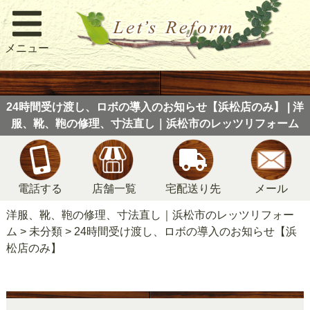
メニュー
24時間受け渡し、ロボの導入のお知らせ【浜松店のみ】 | 洋
服、靴、鞄の修理、寸法直し｜浜松市のレッツリフォーム
電話する
店舗一覧
宅配送り先
メール
洋服、靴、鞄の修理、寸法直し｜浜松市のレッツリフォー
ム
>
未分類
>
24時間受け渡し、ロボの導入のお知らせ【浜
松店のみ】