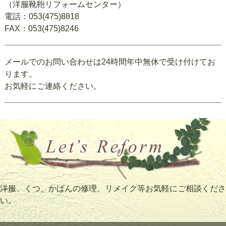
（洋服靴鞄リフォームセンター）
電話：053(475)8818
FAX：053(475)8246
メールでのお問い合わせは24時間年中無休で受け付けてお
ります。
お気軽にご連絡ください。
洋服、くつ、かばんの修理、リメイク等お気軽にご相談くださ
い。