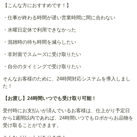
【こんな方におすすめです！】
・仕事が終わる時間が遅い営業時間に間に合わない
・水曜日定休で利用できなかった
・混雑時の待ち時間を減らしたい
・非対面でスムーズに受け取りたい
・自分のタイミングで受け取りたい
そんなお客様のために、24時間対応システムを導入しまし
た！
【お渡し】24時間いつでも受け取り可能！
受付時にお支払いが済んでいるお客様は、仕上がり予定日
から1週間以内であれば、24時間いつでもロボからお品物を
受け取ることができます。