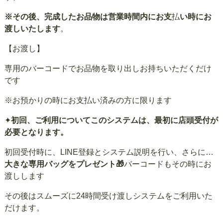
※その後、完成したお品物は営業時間内にお支
払
い時にお
渡しいたします
。
【お渡し】
専用のバーコードでお品物を取り出しお持ちいただくだけ
です
※お預かりの時にお支払い済みの方に限ります
✦
初回、ご利用についてこのシステムは、最初に店頭受付が
必要となります。
初回受付時に、LINE登録とシステム説明を行い、さらに…
大きな専用バッグをプレゼント🎁
バーコードもその時にお
渡しします
その後はスムーズに24時間受け渡しシステムをご利用いた
だけます。