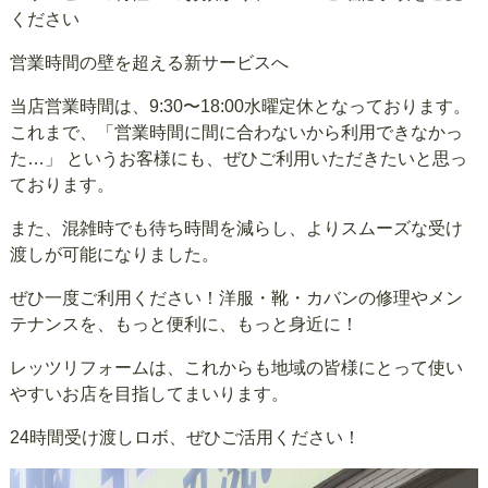
ください
営業時間の壁を超える新サービスへ
当店営業時間は、9:30〜18:00水曜定休となっております。
これまで、「営業時間に間に合わないから利用できなかっ
た…」 というお客様にも、ぜひご利用いただきたいと思っ
ております。
また、混雑時でも待ち時間を減らし、よりスムーズな受け
渡しが可能になりました。
ぜひ一度ご利用ください！洋服・靴・カバンの修理やメン
テナンスを、もっと便利に、もっと身近に！
レッツリフォームは、これからも地域の皆様にとって使い
やすいお店を目指してまいります。
24時間受け渡しロボ、ぜひご活用ください！