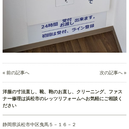
« 前の記事へ
次の記事へ »
洋服の寸法直し、靴、鞄のお直し、クリーニング、ファス
ナー修理は浜松市のレッツリフォームへお気軽にご相談く
ださい
静岡県浜松市中区曳馬５－１６－２