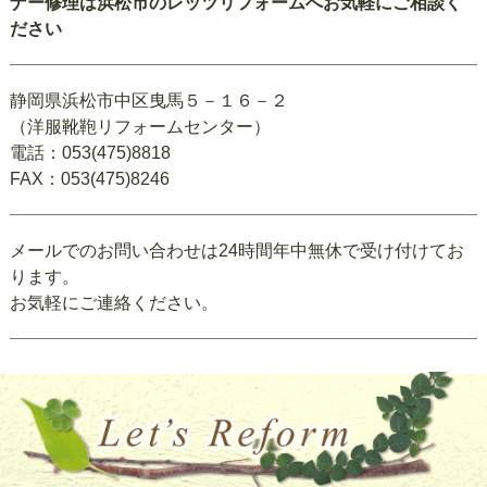
ナー修理は浜松市のレッツリフォームへお気軽にご相談く
ださい
静岡県浜松市中区曳馬５－１６－２
（洋服靴鞄リフォームセンター）
電話：053(475)8818
FAX：053(475)8246
メールでのお問い合わせは24時間年中無休で受け付けてお
ります。
お気軽にご連絡ください。