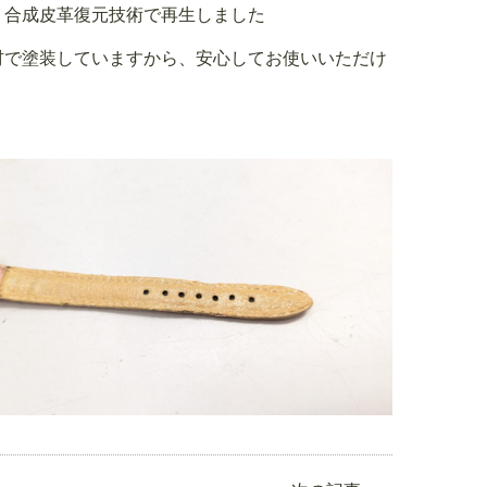
、合成皮革復元技術で再生しました
材で塗装していますから、安心してお使いいただけ