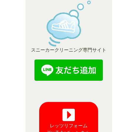
スニーカークリーニング専門サイト
レッツリフォーム