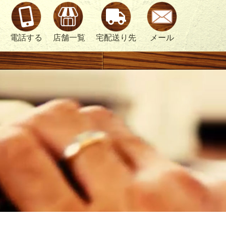
電話する
店舗一覧
宅配送り先
メール