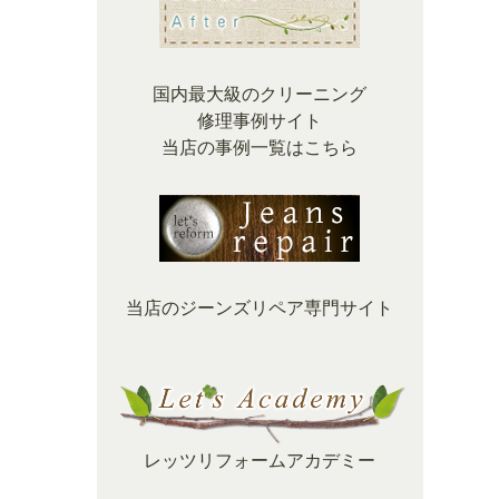
国内最大級のクリーニング
修理事例サイト
当店の事例一覧はこちら
当店のジーンズリペア専門サイト
レッツリフォームアカデミー