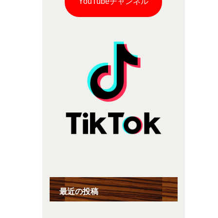
YouTubeチャンネル
最近の投稿