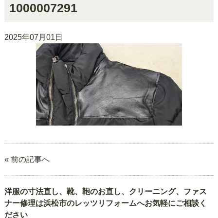
1000007291
2025年07月01日
« 前の記事へ
洋服の寸法直し、靴、鞄のお直し、クリーニング、ファス
ナー修理は浜松市のレッツリフォームへお気軽にご相談く
ださい