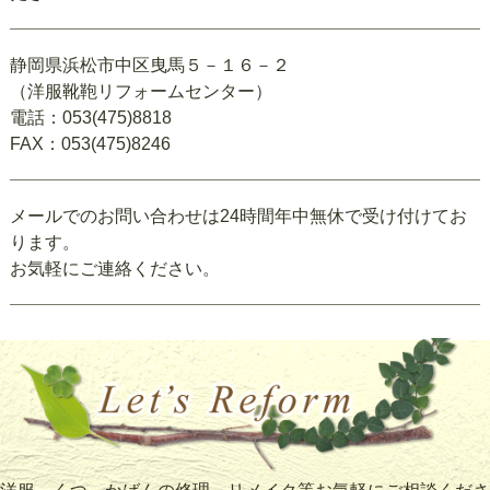
静岡県浜松市中区曳馬５－１６－２
（洋服靴鞄リフォームセンター）
電話：053(475)8818
FAX：053(475)8246
メールでのお問い合わせは24時間年中無休で受け付けてお
ります。
お気軽にご連絡ください。