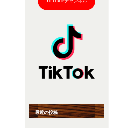
YouTubeチャンネル
最近の投稿