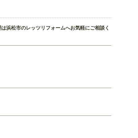
理は浜松市のレッツリフォームへお気軽にご相談く
。