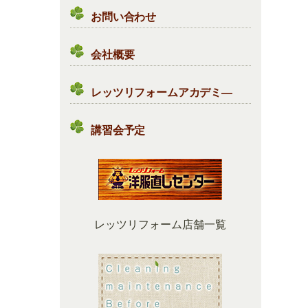
お問い合わせ
会社概要
レッツリフォームアカデミ―
講習会予定
レッツリフォーム店舗一覧