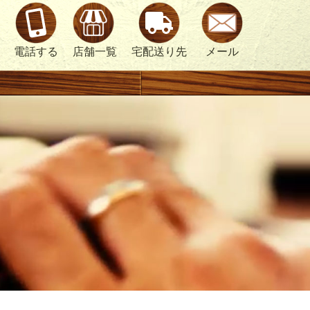
電話する
店舗一覧
宅配送り先
メール