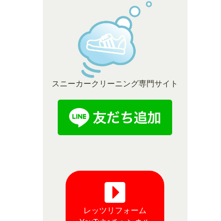
スニーカークリーニング専門サイト
レッツリフォーム