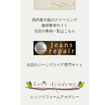
国内最大級のクリーニング
修理事例サイト
当店の事例一覧はこちら
当店のジーンズリペア専門サイト
レッツリフォームアカデミー