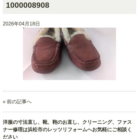
1000008908
2026年04月18日
« 前の記事へ
洋服の寸法直し、靴、鞄のお直し、クリーニング、ファス
ナー修理は浜松市のレッツリフォームへお気軽にご相談く
ださい