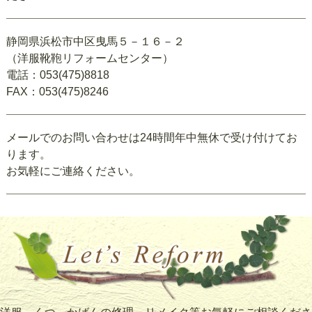
静岡県浜松市中区曳馬５－１６－２
（洋服靴鞄リフォームセンター）
電話：053(475)8818
FAX：053(475)8246
メールでのお問い合わせは24時間年中無休で受け付けてお
ります。
お気軽にご連絡ください。