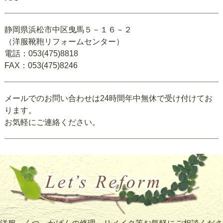
静岡県浜松市中区曳馬５－１６－２
（洋服靴鞄リフォームセンター）
電話：053(475)8818
FAX：053(475)8246
メールでのお問い合わせは24時間年中無休で受け付けてお
ります。
お気軽にご連絡ください。