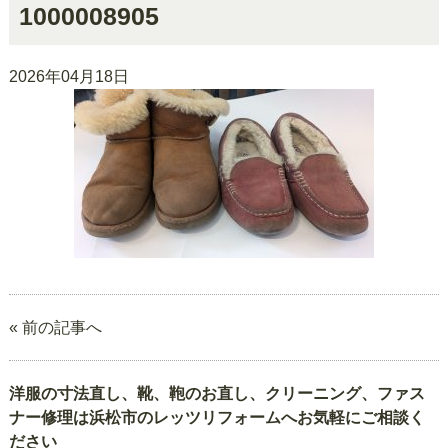
1000008905
2026年04月18日
« 前の記事へ
洋服の寸法直し、靴、鞄のお直し、クリーニング、ファス
ナー修理は浜松市のレッツリフォームへお気軽にご相談く
ださい