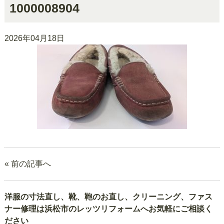
1000008904
2026年04月18日
« 前の記事へ
洋服の寸法直し、靴、鞄のお直し、クリーニング、ファス
ナー修理は浜松市のレッツリフォームへお気軽にご相談く
ださい