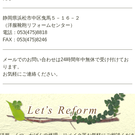
静岡県浜松市中区曳馬５－１６－２
（洋服靴鞄リフォームセンター）
電話：053(475)8818
FAX：053(475)8246
メールでのお問い合わせは24時間年中無休で受け付けてお
ります。
お気軽にご連絡ください。