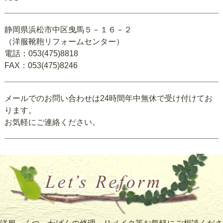
静岡県浜松市中区曳馬５－１６－２
（洋服靴鞄リフォームセンター）
電話：053(475)8818
FAX：053(475)8246
メールでのお問い合わせは24時間年中無休で受け付けてお
ります。
お気軽にご連絡ください。