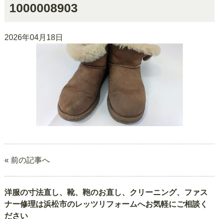
1000008903
2026年04月18日
« 前の記事へ
洋服の寸法直し、靴、鞄のお直し、クリーニング、ファス
ナー修理は浜松市のレッツリフォームへお気軽にご相談く
ださい