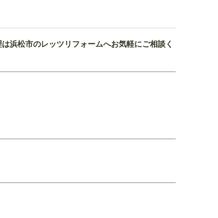
理は浜松市のレッツリフォームへお気軽にご相談く
。