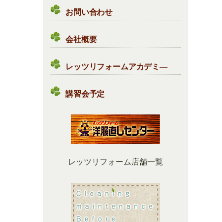
お問い合わせ
会社概要
レッツリフォームアカデミ―
講習会予定
レッツリフォーム店舗一覧