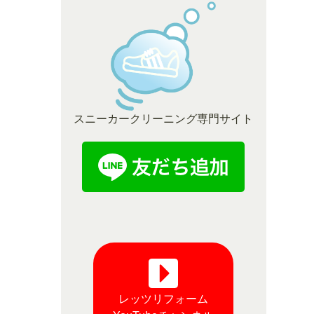
スニーカークリーニング専門サイト
レッツリフォーム