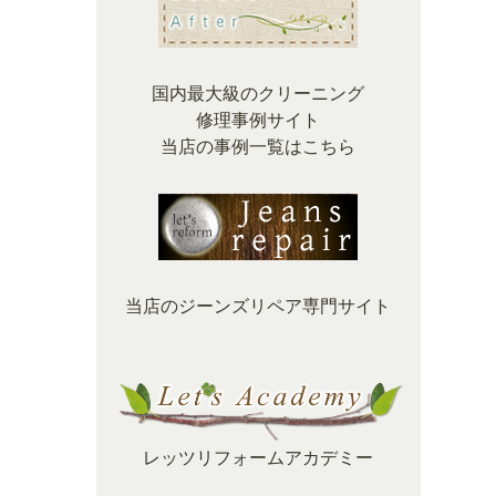
国内最大級のクリーニング
修理事例サイト
当店の事例一覧はこちら
当店のジーンズリペア専門サイト
レッツリフォームアカデミー