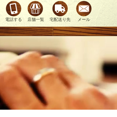
電話する
店舗一覧
宅配送り先
メール