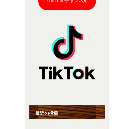
YouTubeチャンネル
最近の投稿