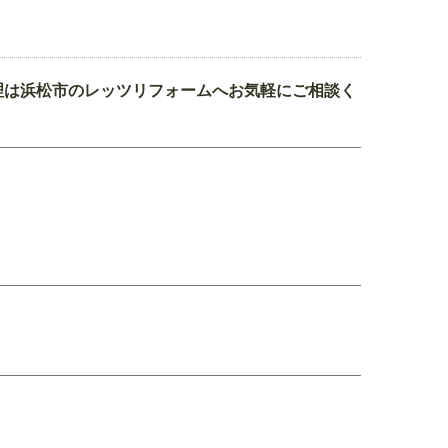
理は浜松市のレッツリフォームへお気軽にご相談く
。