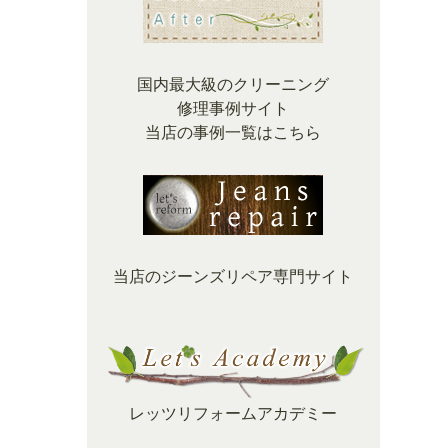
国内最大級のクリーニング
修理事例サイト
当店の事例一覧はこちら
当店のジーンズリペア専門サイト
レッツリフォームアカデミー