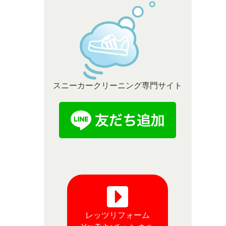
スニーカークリーニング専門サイト
レッツリフォーム