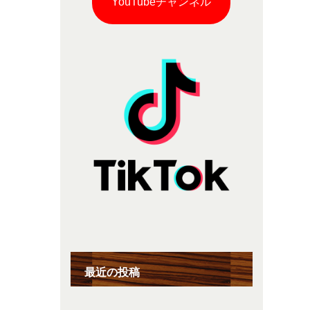
YouTubeチャンネル
最近の投稿