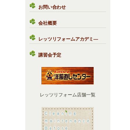
お問い合わせ
会社概要
レッツリフォームアカデミ―
講習会予定
レッツリフォーム店舗一覧