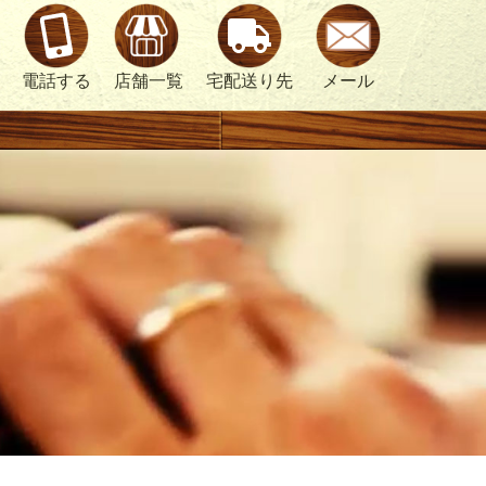
電話する
店舗一覧
宅配送り先
メール