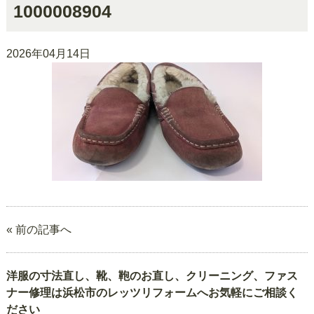
1000008904
2026年04月14日
« 前の記事へ
洋服の寸法直し、靴、鞄のお直し、クリーニング、ファス
ナー修理は浜松市のレッツリフォームへお気軽にご相談く
ださい