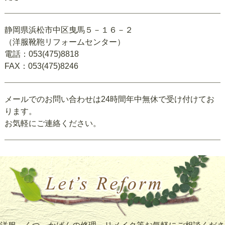
静岡県浜松市中区曳馬５－１６－２
（洋服靴鞄リフォームセンター）
電話：053(475)8818
FAX：053(475)8246
メールでのお問い合わせは24時間年中無休で受け付けてお
ります。
お気軽にご連絡ください。