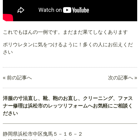
これでもほんの一例です。まだまだ果てしなくあります
ポリウレタンに気をつけるように！多くの人にお伝えくだ
さい
« 前の記事へ
次の記事へ »
洋服の寸法直し、靴、鞄のお直し、クリーニング、ファス
ナー修理は浜松市のレッツリフォームへお気軽にご相談く
ださい
静岡県浜松市中区曳馬５－１６－２