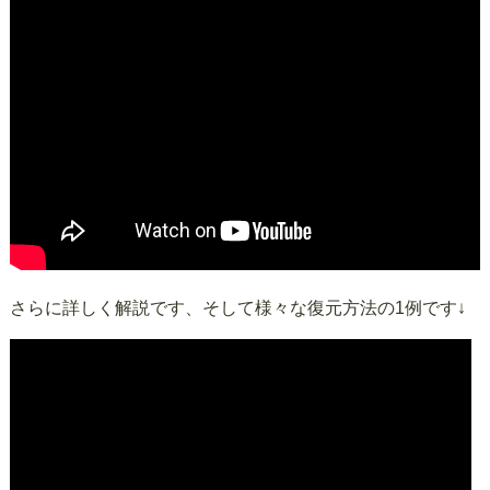
さらに詳しく解説です、そして様々な復元方法の1例です↓