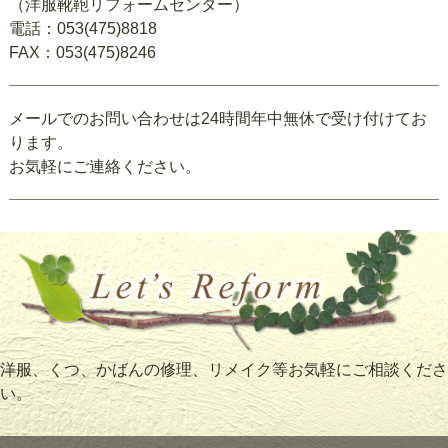
（洋服靴鞄リフォームセンター）
電話：053(475)8818
FAX：053(475)8246
メールでのお問い合わせは24時間年中無休で受け付けてお
ります。
お気軽にご連絡ください。
洋服、くつ、かばんの修理、リメイク等お気軽にご相談くださ
い。