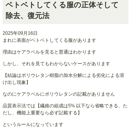
ベトベトしてくる服の正体そして
除去、復元法
2025年09月16日
まれに表面がベトベトしてくる服があります
理由はケアラベルを見ると普通はわかります
しかし、それを見てもわからないケースがあります
【結論はポリウレタン樹脂の加水分解による劣化による溶
け出し現象】
なのにケアラベルにポリウレタンの記載がありません
品質表示法では【繊維の組成は5% 以下なら省略できる、た
だし、機能上重要なら必ず記載する】
というルールになっています