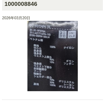
1000008846
2026年03月20日