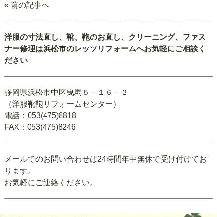
« 前の記事へ
洋服の寸法直し、靴、鞄のお直し、クリーニング、ファス
ナー修理は浜松市のレッツリフォームへお気軽にご相談く
ださい
静岡県浜松市中区曳馬５－１６－２
（洋服靴鞄リフォームセンター）
電話：053(475)8818
FAX：053(475)8246
メールでのお問い合わせは24時間年中無休で受け付けてお
ります。
お気軽にご連絡ください。