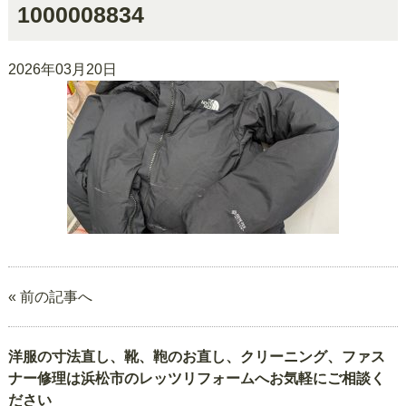
1000008834
2026年03月20日
« 前の記事へ
洋服の寸法直し、靴、鞄のお直し、クリーニング、ファス
ナー修理は浜松市のレッツリフォームへお気軽にご相談く
ださい