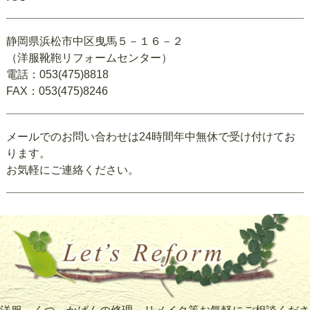
静岡県浜松市中区曳馬５－１６－２
（洋服靴鞄リフォームセンター）
電話：053(475)8818
FAX：053(475)8246
メールでのお問い合わせは24時間年中無休で受け付けてお
ります。
お気軽にご連絡ください。