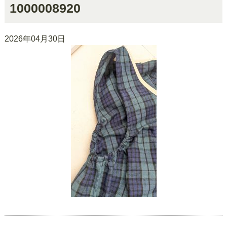
1000008920
2026年04月30日