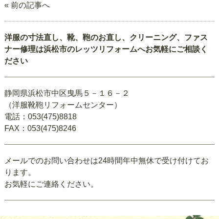
« 前の記事へ
洋服の寸法直し、靴、鞄のお直し、クリーニング、ファス
ナー修理は浜松市のレッツリフォームへお気軽にご相談く
ださい
静岡県浜松市中区曳馬５－１６－２
（洋服靴鞄リフォームセンター）
電話：053(475)8818
FAX：053(475)8246
メールでのお問い合わせは24時間年中無休で受け付けてお
ります。
お気軽にご連絡ください。