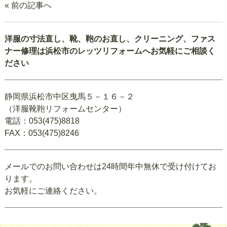
« 前の記事へ
洋服の寸法直し、靴、鞄のお直し、クリーニング、ファス
ナー修理は浜松市のレッツリフォームへお気軽にご相談く
ださい
静岡県浜松市中区曳馬５－１６－２
（洋服靴鞄リフォームセンター）
電話：053(475)8818
FAX：053(475)8246
メールでのお問い合わせは24時間年中無休で受け付けてお
ります。
お気軽にご連絡ください。