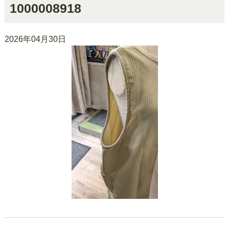
1000008918
2026年04月30日