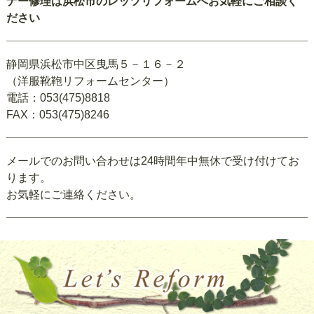
ナー修理は浜松市のレッツリフォームへお気軽にご相談く
ださい
静岡県浜松市中区曳馬５－１６－２
（洋服靴鞄リフォームセンター）
電話：053(475)8818
FAX：053(475)8246
メールでのお問い合わせは24時間年中無休で受け付けてお
ります。
お気軽にご連絡ください。