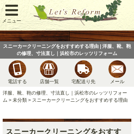
メニュー
スニーカークリーニングをおすすめする理由 | 洋服、靴、鞄
の修理、寸法直し｜浜松市のレッツリフォーム
電話する
店舗一覧
宅配送り先
メール
洋服、靴、鞄の修理、寸法直し｜浜松市のレッツリフォー
ム
>
未分類
>
スニーカークリーニングをおすすめする理由
スニーカークリーニングをおすす