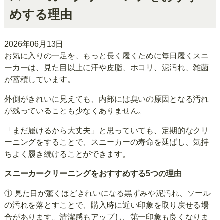
めする理由
2026年06月13日
お気に入りの一足を、もっと長く履くために毎日履くスニ
ーカーは、見た目以上に汗や皮脂、ホコリ、泥汚れ、雑菌
が蓄積しています。
外側がきれいに見えても、内部には臭いの原因となる汚れ
が残っていることも少なくありません。
「まだ履けるから大丈夫」と思っていても、定期的なクリ
ーニングをすることで、スニーカーの寿命を延ばし、気持
ちよく履き続けることができます。
スニーカークリーニングをおすすめする5つの理由
① 見た目が驚くほどきれいになる黒ずみや泥汚れ、ソール
の汚れを落とすことで、購入時に近い印象を取り戻せる場
合があります。清潔感もアップし、第一印象も良くなりま