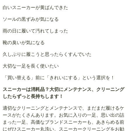
白いスニーカーが黄ばんできた
ソールの黒ずみが気になる
雨の日に履いて汚れてしまった
靴の臭いが気になる
久しぶりに履こうと思ったらくすんでいた
大切な一足を長く使いたい
「買い替える」前に「きれいにする」という選択を！
スニーカーは消耗品？大切にメンテナンス、クリーニング
したらずっと長持ちします！
適切なクリーニングとメンテナンスで、まだまだ履けるケ
ースがたくさんあります。お気に入りの一足、思い出の詰
まった一足、高価なブランドスニーカーも、あきらめる前
にぜひスニーカー丸洗い、スニーカークリーニングをお勧