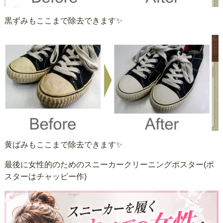
黒ずみもここまで除去できます✨
黄ばみもここまで除去できます✨
最後に女性的のためのスニーカークリーニングポスター(ポ
スターはチャッピー作)