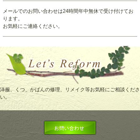
メールでのお問い合わせは24時間年中無休で受け付けてお
ります。
お気軽にご連絡ください。
洋服、くつ、かばんの修理、リメイク等お気軽にご相談くださ
い。