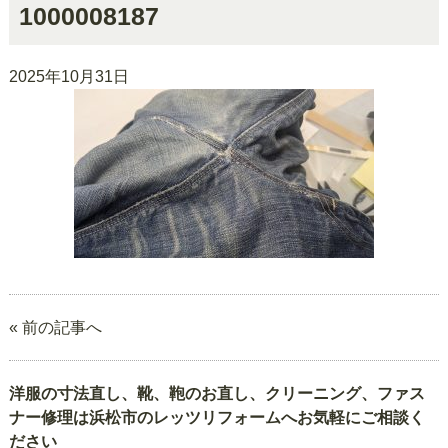
1000008187
2025年10月31日
« 前の記事へ
洋服の寸法直し、靴、鞄のお直し、クリーニング、ファス
ナー修理は浜松市のレッツリフォームへお気軽にご相談く
ださい