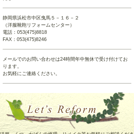
静岡県浜松市中区曳馬５－１６－２
（洋服靴鞄リフォームセンター）
電話：053(475)8818
FAX：053(475)8246
メールでのお問い合わせは24時間年中無休で受け付けてお
ります。
お気軽にご連絡ください。