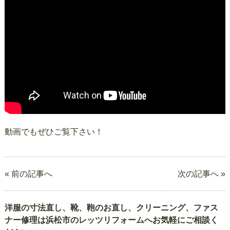
動画でもぜひご覧下さい！
« 前の記事へ
次の記事へ »
洋服の寸法直し、靴、鞄のお直し、クリーニング、ファス
ナー修理は浜松市のレッツリフォームへお気軽にご相談く