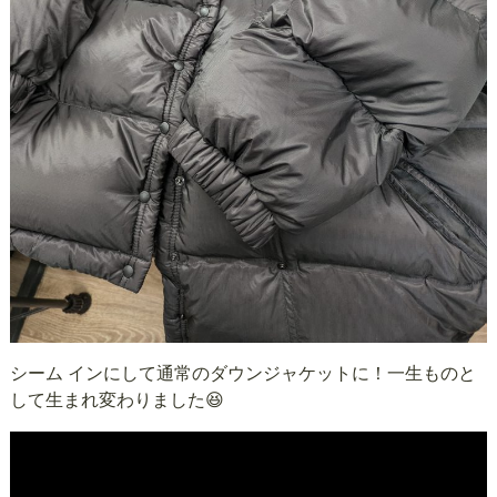
シーム インにして通常のダウンジャケットに！一生ものと
して生まれ変わりました😆