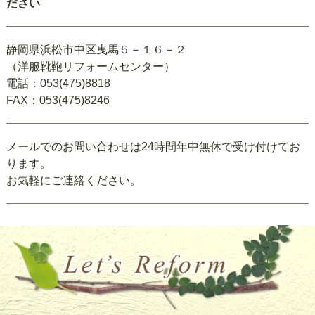
ださい
静岡県浜松市中区曳馬５－１６－２
（洋服靴鞄リフォームセンター）
電話：053(475)8818
FAX：053(475)8246
メールでのお問い合わせは24時間年中無休で受け付けてお
ります。
お気軽にご連絡ください。