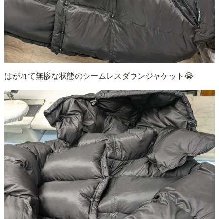
はがれて無惨な状態のシームレスダウンジャケット😭