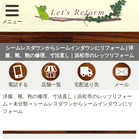
メニュー
シームレスダウンからシームインダウンにリフォーム | 洋
服、靴、鞄の修理、寸法直し｜浜松市のレッツリフォーム
電話する
店舗一覧
宅配送り先
メール
洋服、靴、鞄の修理、寸法直し｜浜松市のレッツリフォー
ム
>
未分類
>
シームレスダウンからシームインダウンにリ
フォーム