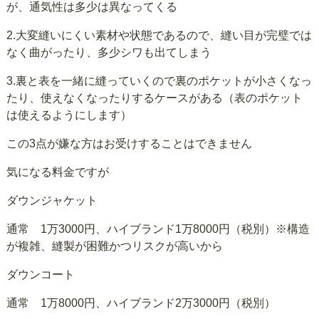
が、通気性は多少は異なってくる
2.大変縫いにくい素材や状態であるので、縫い目が完璧では
なく曲がったり、多少シワも出てしまう
3.裏と表を一緒に縫っていくので裏のポケットが小さくなっ
たり、使えなくなったりするケースがある（表のポケット
は使えるようにします）
この3点が嫌な方はお受けすることはできません
気になる料金ですが
ダウンジャケット
通常 1万3000円、ハイブランド1万8000円（税別）※構造
が複雑、縫製が困難かつリスクが高いから
ダウンコート
通常 1万8000円、ハイブランド2万3000円（税別）