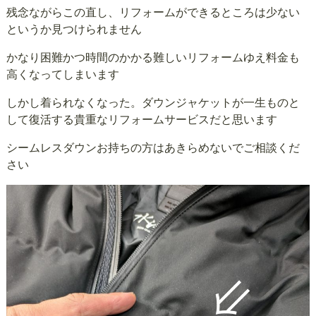
残念ながらこの直し、リフォームができるところは少ない
というか見つけられません
かなり困難かつ時間のかかる難しいリフォームゆえ料金も
高くなってしまいます
しかし着られなくなった。ダウンジャケットが一生ものと
して復活する貴重なリフォームサービスだと思います
シームレスダウンお持ちの方はあきらめないでご相談くだ
さい