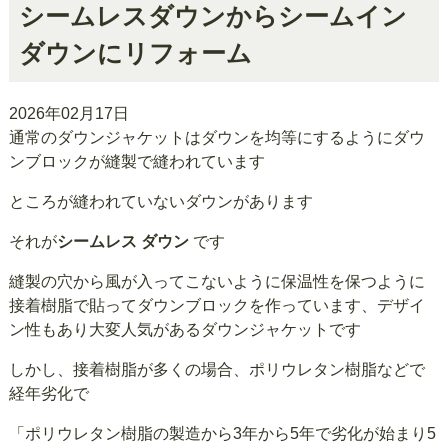
シームレスダウンからシームイン
ダウンにリフォーム
2026年02月17日
通常のダウンジャケットはダウンを均等にするようにダウ
ンブロックが縫製で縫われています
ところが縫われていないダウンがあります
それが
シームレス ダウン
です
縫製の穴から風が入ってこないように保温性を保つように
接着樹脂で貼ってダウンブロックを作っています、デザイ
ン性もあり大変人気があるダウンジャケットです
しかし、接着樹脂が多くの場合、ポリウレタン樹脂などで
経年劣化で
「ポリウレタン樹脂の製造から3年から5年で劣化が始まり5