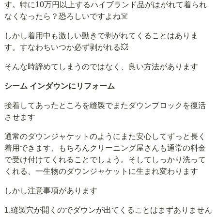
す。特に10万円以上するハイブランド品がはがれて着られ
なくなったら？恐ろしいですよね☠️
しかし着用中も激しい動きで剥がれてくることはありま
す。すなわちいつか必ず剥がれる💥
そんな時諦めてしまうのではなく、良い方法があります
シーム インダウンにリフォーム
接着してあったところを縫製でまたダウンブロックを復活
させます
通常のダウンジャケットのようにまた安心してずっと長く
着用できます、もちろんクリーニング屋さんも通常の料金
で受け付けてくれることでしょう。そしてしっかり洗って
くれる、一生物のダウンジャケットに生まれ変わります
しかし注意事項があります
1.縫製穴が開くのでダウンが出てくることはまずありません