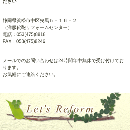
ださい
静岡県浜松市中区曳馬５－１６－２
（洋服靴鞄リフォームセンター）
電話：053(475)8818
FAX：053(475)8246
メールでのお問い合わせは24時間年中無休で受け付けてお
ります。
お気軽にご連絡ください。