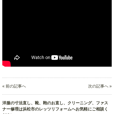
« 前の記事へ
次の記事へ »
洋服の寸法直し、靴、鞄のお直し、クリーニング、ファス
ナー修理は浜松市のレッツリフォームへお気軽にご相談く